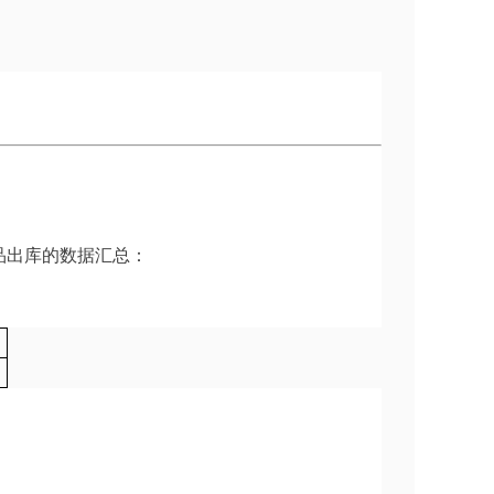
品出库的数据汇总：