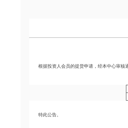
根据投资人会员的提货申请，经本中心审核通
特此公告。