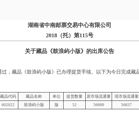
湖南省中南邮票交易中心有限公司
2018（托）第115号
关于藏品《
鼓浪屿小版
》的出库公告
过，藏品《
鼓浪屿小版
》已办理提货手续。以下为今日完成藏
藏品代码
藏品名称
单位
提货数量
原市场流通量
现市场流通量
602022
鼓浪屿小版
版
52
56889
56837