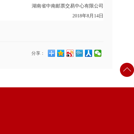
湖南省中南邮票交易中心有限公司
2018年8月14日
分享：