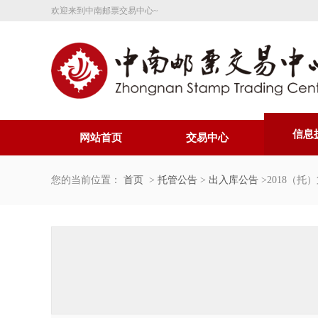
欢迎来到中南邮票交易中心~
信息
网站首页
交易中心
您的当前位置：
首页
>
托管公告
>
出入库公告
>2018（托