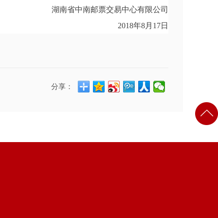
湖南省中南邮票交易中心有限公司
2018年8月17日
分享：