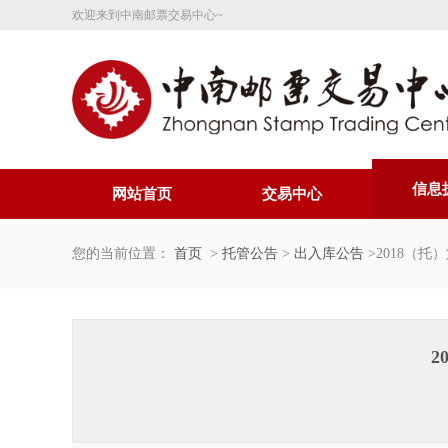
欢迎来到中南邮票交易中心~
信息
网站首页
交易中心
您的当前位置：
首页
>
托管公告
>
出入库公告
>2018（
2